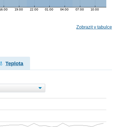
Zobrazit v tabulce
Teplota