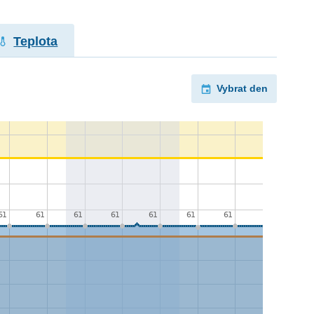
Teplota
Vybrat den