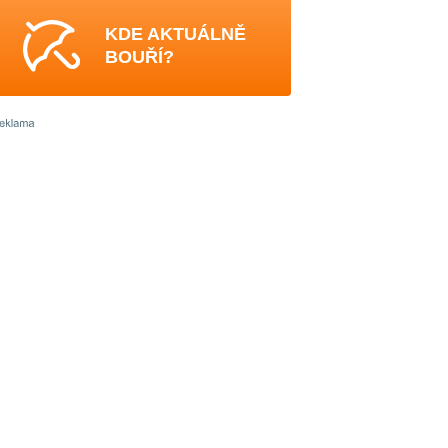
KDE AKTUÁLNĚ
BOUŘÍ?