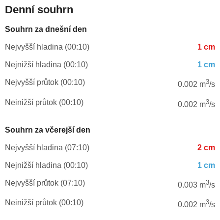
Denní souhrn
Souhrn za dnešní den
Nejvyšší hladina (00:10)
1 cm
Nejnižší hladina (00:10)
1 cm
Nejvyšší průtok (00:10)
3
0.002 m
/s
Neinižší průtok (00:10)
3
0.002 m
/s
Souhrn za včerejší den
Nejvyšší hladina (07:10)
2 cm
Nejnižší hladina (00:10)
1 cm
Nejvyšší průtok (07:10)
3
0.003 m
/s
Neinižší průtok (00:10)
3
0.002 m
/s