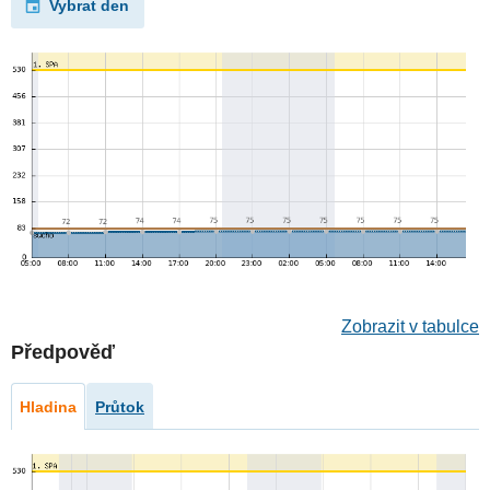
Vybrat den
Zobrazit v tabulce
Předpověď
Hladina
Průtok