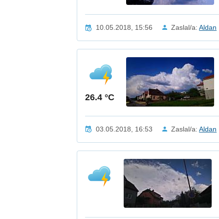
10.05.2018, 15:56
Zaslal/a:
Aldan
26.4 °C
03.05.2018, 16:53
Zaslal/a:
Aldan