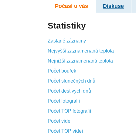
Počasí u vás
Diskuse
Statistiky
Zaslané záznamy
Nejvyšší zaznamenaná teplota
Nejnižší zaznamenaná teplota
Počet bouřek
Počet slunečných dnů
Počet deštivých dnů
Počet fotografií
Počet TOP fotografií
Počet videí
Počet TOP videí