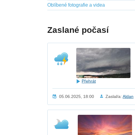
Oblíbené fotografie a videa
Zaslané počasí
Přehrát
05.06.2025, 18:00
Zaslal/a:
Aldan