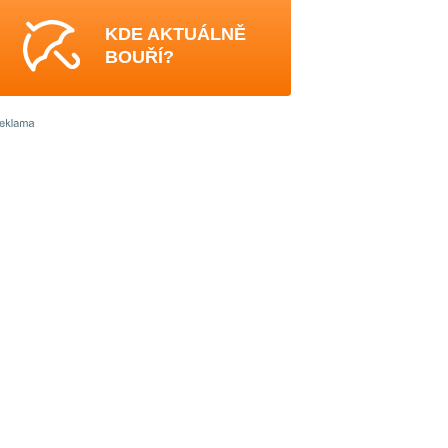
KDE AKTUÁLNĚ
BOUŘÍ?