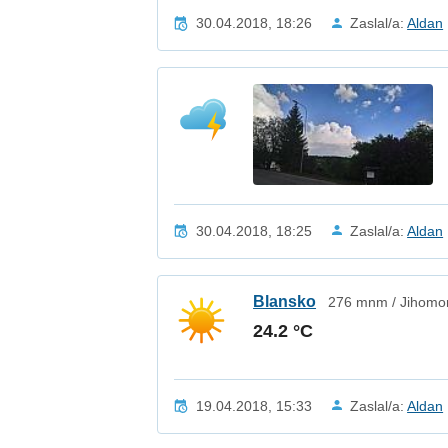
30.04.2018, 18:26
Zaslal/a:
Aldan
30.04.2018, 18:25
Zaslal/a:
Aldan
Blansko
276 mnm / Jihomor
24.2 °C
19.04.2018, 15:33
Zaslal/a:
Aldan