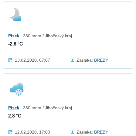
Písek
380 mnm / Jihočeský kraj
-2.6 °C
13.02.2020, 07:07
Zaslal/a:
BREBY
Písek
380 mnm / Jihočeský kraj
2.8 °C
12.02.2020, 17:00
Zaslal/a:
BREBY