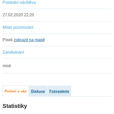
Poslední návštěva
27.02.2020 22:20
Místo pozorování
Písek
zobrazit na mapě
Zaměstnání
mistr
Počasí u vás
Diskuse
Fotogalerie
Statistiky