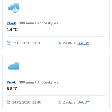
Písek
380 mnm / Jihočeský kraj
1.4 °C
27.02.2020, 21:20
Zaslal/a:
BREBY
Písek
380 mnm / Jihočeský kraj
6.8 °C
14.02.2020, 11:40
Zaslal/a:
BREBY