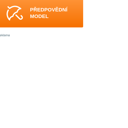
PŘEDPOVĚDNÍ
MODEL