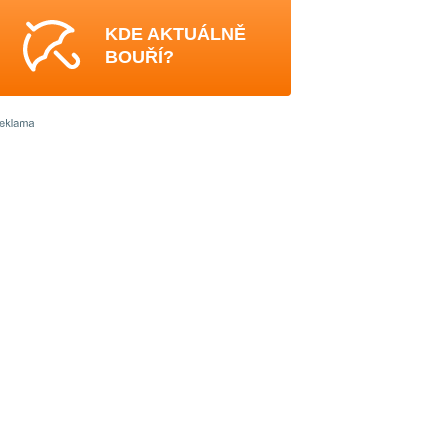
KDE AKTUÁLNĚ
BOUŘÍ?