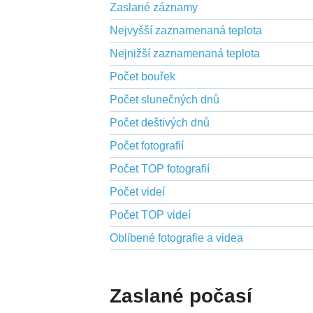
Zaslané záznamy
Nejvyšší zaznamenaná teplota
Nejnižší zaznamenaná teplota
Počet bouřek
Počet slunečných dnů
Počet deštivých dnů
Počet fotografií
Počet TOP fotografií
Počet videí
Počet TOP videí
Oblíbené fotografie a videa
Zaslané počasí