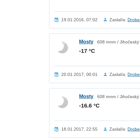
19.01.2016, 07:02
Zaslal/a:
Drobe
Mosty
608 mnm / Jihočeský 
-17 °C
20.01.2017, 00:01
Zaslal/a:
Drobe
Mosty
608 mnm / Jihočeský 
-16.6 °C
18.01.2017, 22:55
Zaslal/a:
Drobe