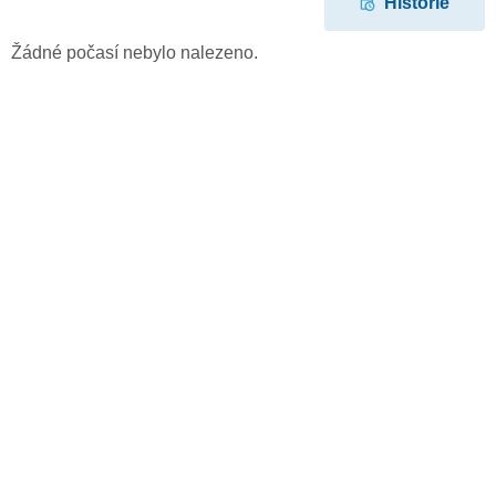
Historie
Žádné počasí nebylo nalezeno.