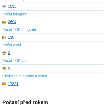
1015
Počet fotografií
2694
Počet TOP fotografií
130
Počet videí
0
Počet TOP videí
0
Oblíbené fotografie a videa
17821
Počasí před rokem