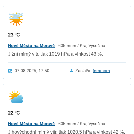
23 °C
Nové Město na Moravě
605 mnm / Kraj Vysočina
Jižní mírný vítr, tlak 1019 hPa a vlhkost 43 %.
07.08.2025, 17:50
Zaslal/a:
feramora
22 °C
Nové Město na Moravě
605 mnm / Kraj Vysočina
Jihovýchodní mírný vítr, tlak 1020,5 hPa a vlhkost 42 %.