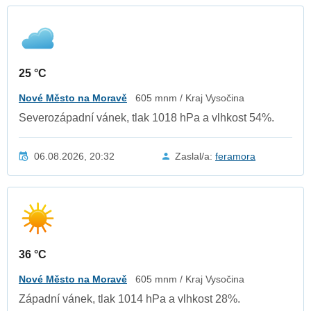
25 °C
Nové Město na Moravě
605 mnm / Kraj Vysočina
Severozápadní vánek, tlak 1018 hPa a vlhkost 54%.
06.08.2026, 20:32
Zaslal/a:
feramora
36 °C
Nové Město na Moravě
605 mnm / Kraj Vysočina
Západní vánek, tlak 1014 hPa a vlhkost 28%.