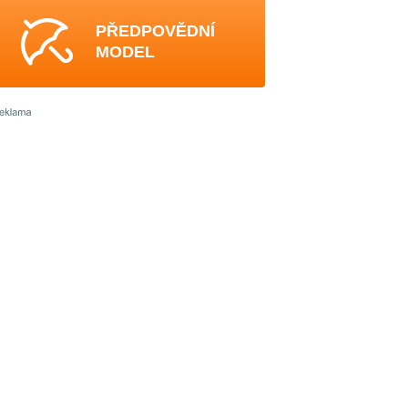
PŘEDPOVĚDNÍ
MODEL