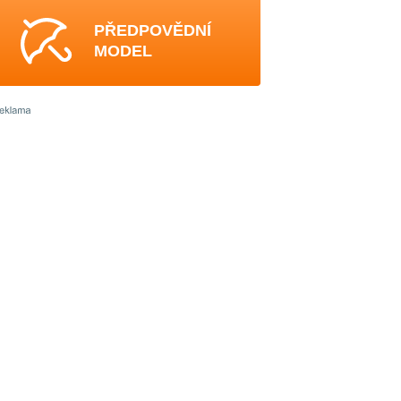
PŘEDPOVĚDNÍ
MODEL