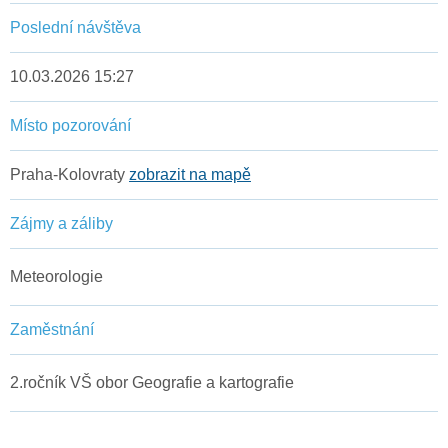
Poslední návštěva
10.03.2026 15:27
Místo pozorování
Praha-Kolovraty
zobrazit na mapě
Zájmy a záliby
Meteorologie
Zaměstnání
2.ročník VŠ obor Geografie a kartografie