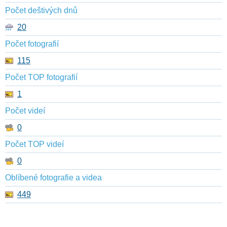
Počet deštivých dnů
20
Počet fotografií
115
Počet TOP fotografií
1
Počet videí
0
Počet TOP videí
0
Oblíbené fotografie a videa
449