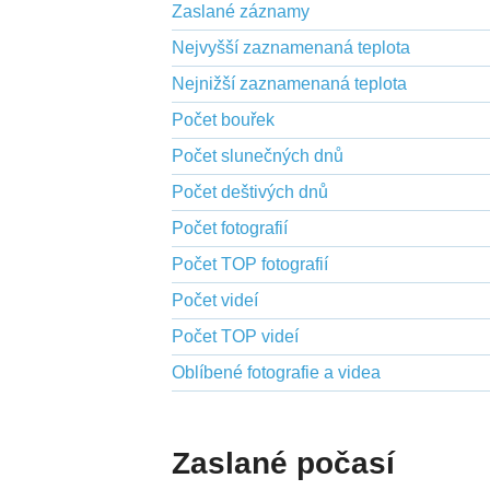
Zaslané záznamy
Nejvyšší zaznamenaná teplota
Nejnižší zaznamenaná teplota
Počet bouřek
Počet slunečných dnů
Počet deštivých dnů
Počet fotografií
Počet TOP fotografií
Počet videí
Počet TOP videí
Oblíbené fotografie a videa
Zaslané počasí