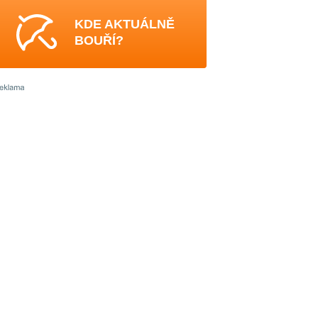
KDE AKTUÁLNĚ
BOUŘÍ?