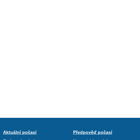
Aktuální počasí
Předpověď počasí