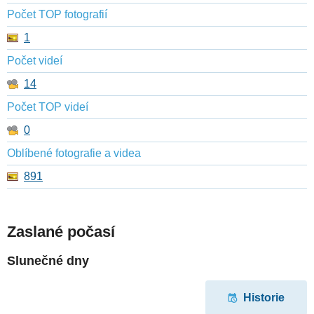
Počet TOP fotografií
1
Počet videí
14
Počet TOP videí
0
Oblíbené fotografie a videa
891
Zaslané počasí
Slunečné dny
Historie