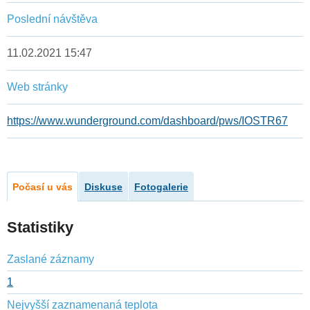
Poslední návštěva
11.02.2021 15:47
Web stránky
https://www.wunderground.com/dashboard/pws/IOSTR67
Počasí u vás
Diskuse
Fotogalerie
Statistiky
Zaslané záznamy
1
Nejvyšší zaznamenaná teplota