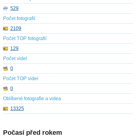
529
Počet fotografií
2109
Počet TOP fotografií
129
Počet videí
0
Počet TOP videí
0
Oblíbené fotografie a videa
13325
Počasí před rokem