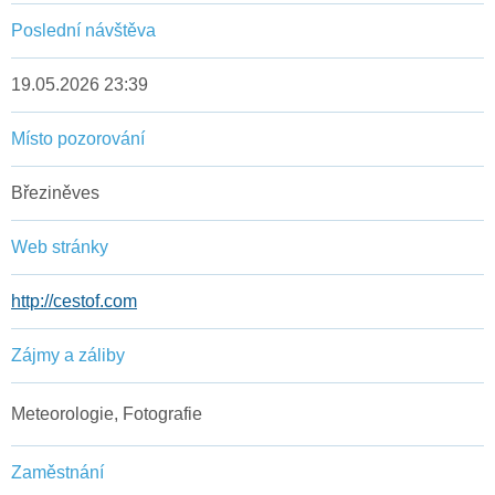
Poslední návštěva
19.05.2026 23:39
Místo pozorování
Březiněves
Web stránky
http://cestof.com
Zájmy a záliby
Meteorologie, Fotografie
Zaměstnání