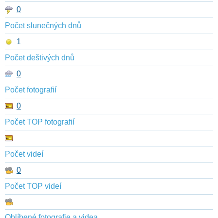
0
Počet slunečných dnů
1
Počet deštivých dnů
0
Počet fotografií
0
Počet TOP fotografií
Počet videí
0
Počet TOP videí
Oblíbené fotografie a videa