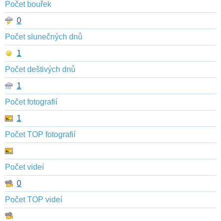
Počet bouřek
0
Počet slunečných dnů
1
Počet deštivých dnů
1
Počet fotografií
1
Počet TOP fotografií
Počet videí
0
Počet TOP videí