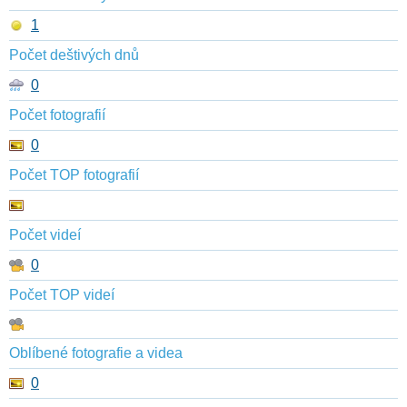
1
Počet deštivých dnů
0
Počet fotografií
0
Počet TOP fotografií
Počet videí
0
Počet TOP videí
Oblíbené fotografie a videa
0