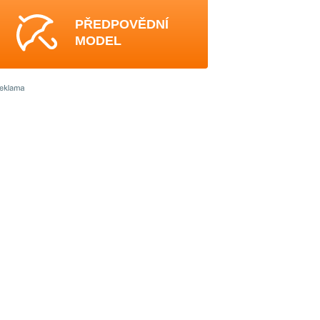
PŘEDPOVĚDNÍ
MODEL