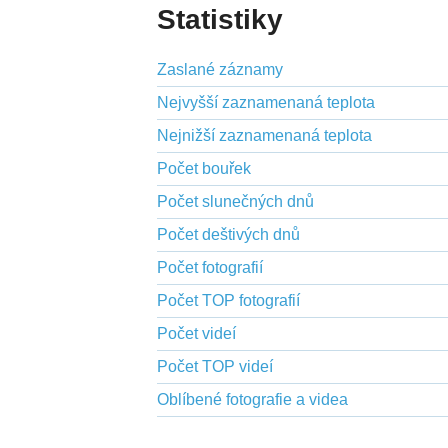
Statistiky
Zaslané záznamy
Nejvyšší zaznamenaná teplota
Nejnižší zaznamenaná teplota
Počet bouřek
Počet slunečných dnů
Počet deštivých dnů
Počet fotografií
Počet TOP fotografií
Počet videí
Počet TOP videí
Oblíbené fotografie a videa