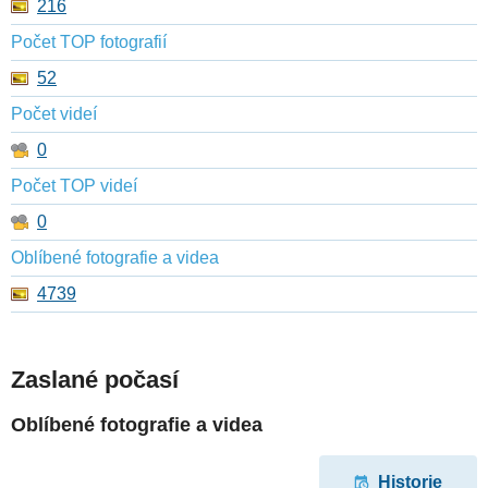
216
Počet TOP fotografií
52
Počet videí
0
Počet TOP videí
0
Oblíbené fotografie a videa
4739
Zaslané počasí
Oblíbené fotografie a videa
Historie