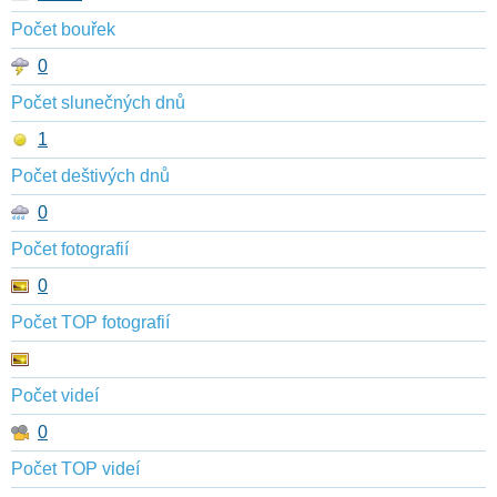
Počet bouřek
0
Počet slunečných dnů
1
Počet deštivých dnů
0
Počet fotografií
0
Počet TOP fotografií
Počet videí
0
Počet TOP videí