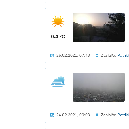
0.4 °C
25.02.2021, 07:43
Zaslal/a:
Patrik
24.02.2021, 09:03
Zaslal/a:
Patrik