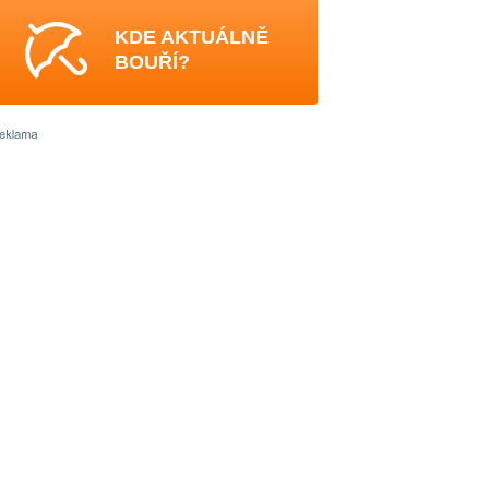
KDE AKTUÁLNĚ
BOUŘÍ?