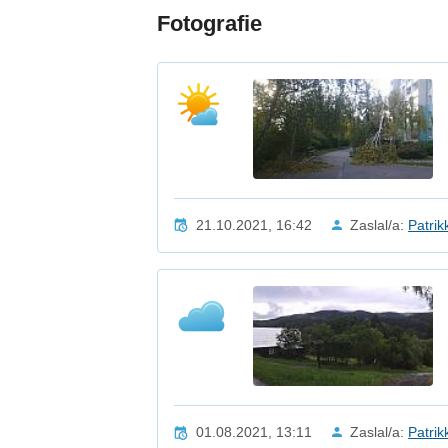
Fotografie
21.10.2021, 16:42
Zaslal/a:
Patrik
01.08.2021, 13:11
Zaslal/a:
Patrik