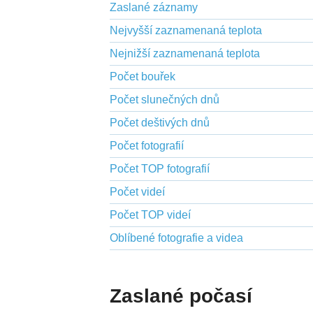
Zaslané záznamy
Nejvyšší zaznamenaná teplota
Nejnižší zaznamenaná teplota
Počet bouřek
Počet slunečných dnů
Počet deštivých dnů
Počet fotografií
Počet TOP fotografií
Počet videí
Počet TOP videí
Oblíbené fotografie a videa
Zaslané počasí