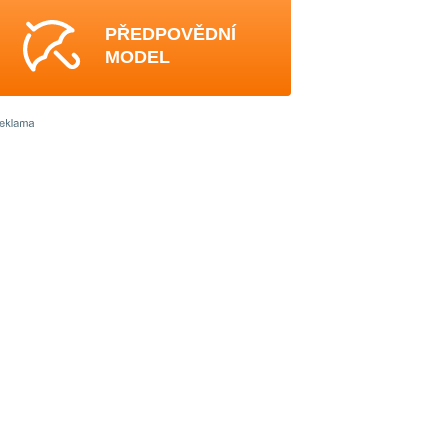
PŘEDPOVĚDNÍ
MODEL