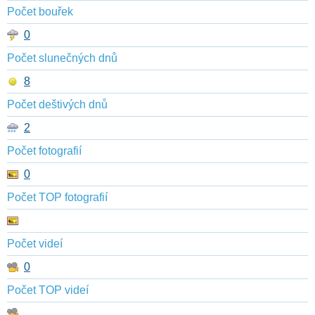
Počet bouřek
0
Počet slunečných dnů
8
Počet deštivých dnů
2
Počet fotografií
0
Počet TOP fotografií
Počet videí
0
Počet TOP videí