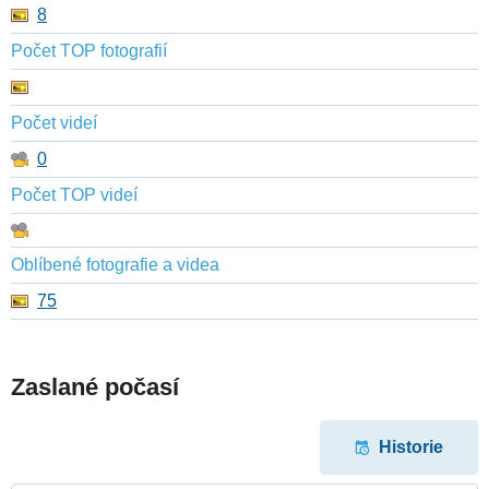
8
Počet TOP fotografií
Počet videí
0
Počet TOP videí
Oblíbené fotografie a videa
75
Zaslané počasí
Historie