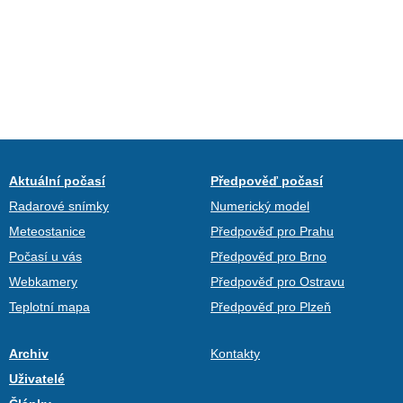
Aktuální počasí
Předpověď počasí
Radarové snímky
Numerický model
Meteostanice
Předpověď pro Prahu
Počasí u vás
Předpověď pro Brno
Webkamery
Předpověď pro Ostravu
Teplotní mapa
Předpověď pro Plzeň
Archiv
Kontakty
Uživatelé