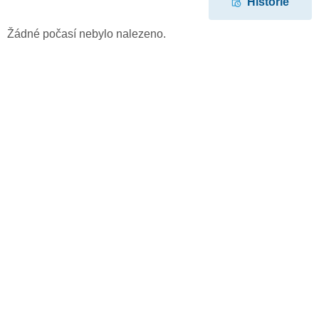
Historie
Žádné počasí nebylo nalezeno.