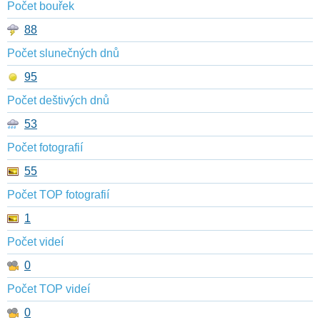
Počet bouřek
88
Počet slunečných dnů
95
Počet deštivých dnů
53
Počet fotografií
55
Počet TOP fotografií
1
Počet videí
0
Počet TOP videí
0