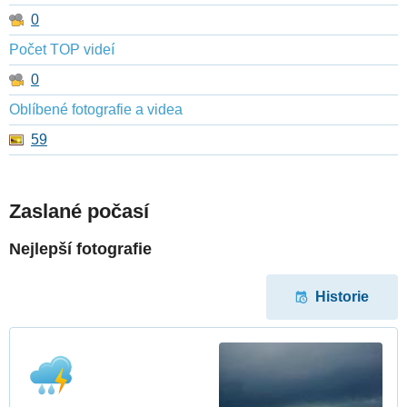
0
Počet TOP videí
0
Oblíbené fotografie a videa
59
Zaslané počasí
Nejlepší fotografie
Historie