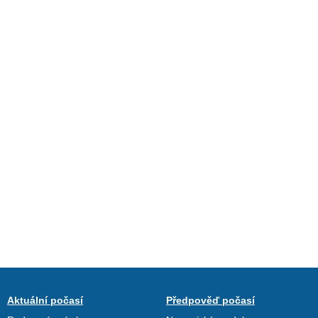
Aktuální počasí
Předpověď počasí