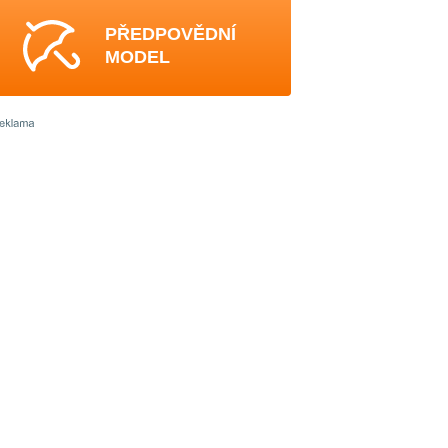
PŘEDPOVĚDNÍ
MODEL