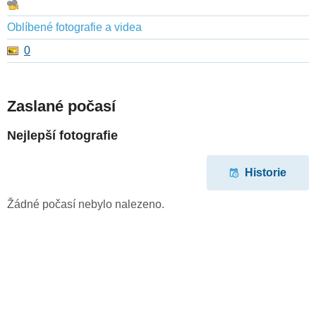
Oblíbené fotografie a videa
0
Zaslané počasí
Nejlepší fotografie
Historie
Žádné počasí nebylo nalezeno.