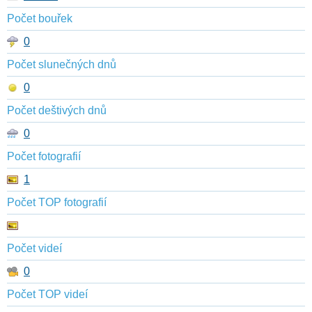
Počet bouřek
0
Počet slunečných dnů
0
Počet deštivých dnů
0
Počet fotografií
1
Počet TOP fotografií
Počet videí
0
Počet TOP videí