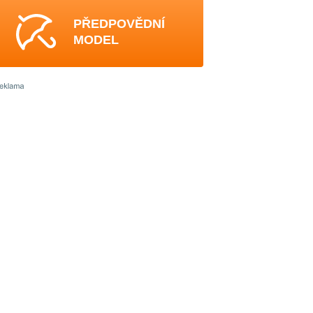
PŘEDPOVĚDNÍ
MODEL