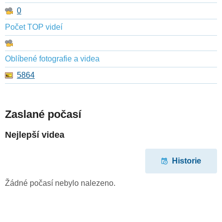
0
Počet TOP videí
Oblíbené fotografie a videa
5864
Zaslané počasí
Nejlepší videa
Historie
Žádné počasí nebylo nalezeno.