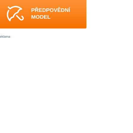
PŘEDPOVĚDNÍ
MODEL