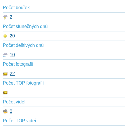
Počet bouřek
2
Počet slunečných dnů
20
Počet deštivých dnů
10
Počet fotografií
22
Počet TOP fotografií
Počet videí
0
Počet TOP videí