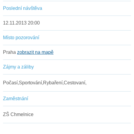
Poslední návštěva
12.11.2013 20:00
Místo pozorování
Praha
zobrazit na mapě
Zájmy a záliby
Počasí,Sportování,Rybaření,Cestovaní,
Zaměstnání
ZŠ Chmelnice