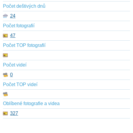
Počet deštivých dnů
24
Počet fotografií
47
Počet TOP fotografií
Počet videí
0
Počet TOP videí
Oblíbené fotografie a videa
327