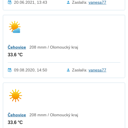
20.06.2021, 13:43
Zaslal/a:
vanesa77
Čehovice
208 mnm / Olomoucký kraj
33.6 °C
09.08.2020, 14:50
Zaslal/a:
vanesa77
Čehovice
208 mnm / Olomoucký kraj
33.6 °C