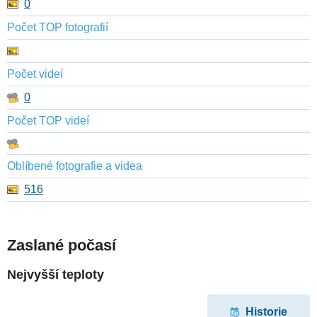
0
Počet TOP fotografií
Počet videí
0
Počet TOP videí
Oblíbené fotografie a videa
516
Zaslané počasí
Nejvyšší teploty
Historie