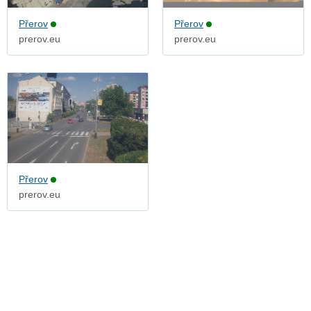
Přerov
Přerov
prerov.eu
prerov.eu
Přerov
prerov.eu