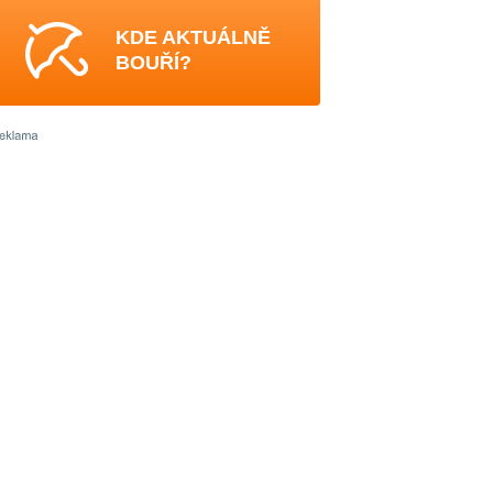
KDE AKTUÁLNĚ
BOUŘÍ?