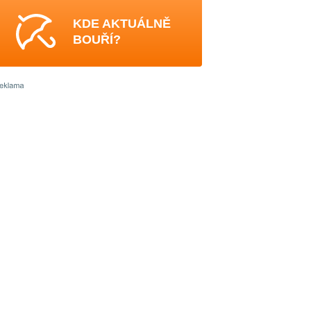
KDE AKTUÁLNĚ
BOUŘÍ?