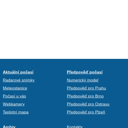
Aktuální počasí
Předpověď počasí
Radarové snímky
Numerický model
Meteostanice
Předpověď pro Prahu
Počasí u vás
Předpověď pro Brno
Webkamery
Předpověď pro Ostravu
Teplotní mapa
Předpověď pro Plzeň
Archiv
Kontakty