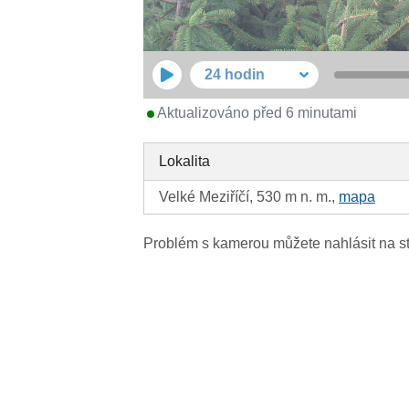
24 hodin
Aktualizováno před 6 minutami
Lokalita
Velké Meziříčí, 530 m n. m.,
mapa
Problém s kamerou můžete nahlásit na s