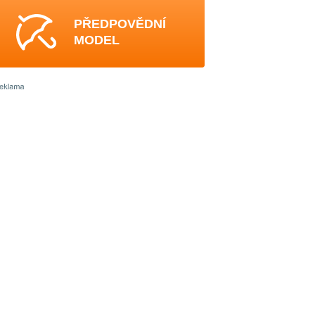
PŘEDPOVĚDNÍ
MODEL