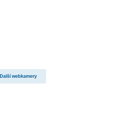
Další webkamery