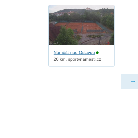
Náměšť nad Oslavou
20 km, sportvnamesti.cz