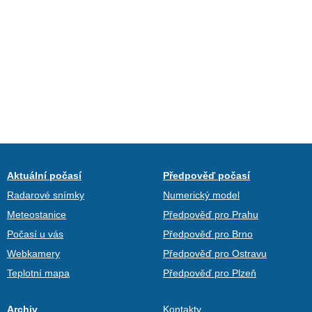
Aktuální počasí
Předpověď počasí
Radarové snímky
Numerický model
Meteostanice
Předpověď pro Prahu
Počasí u vás
Předpověď pro Brno
Webkamery
Předpověď pro Ostravu
Teplotní mapa
Předpověď pro Plzeň
Archiv
Kontakty