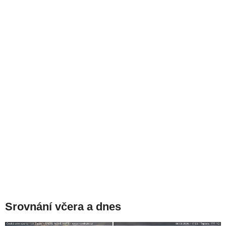
Srovnání včera a dnes