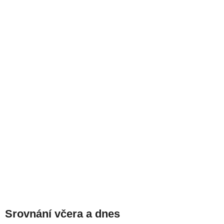
Srovnání včera a dnes