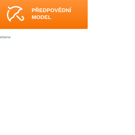
PŘEDPOVĚDNÍ
MODEL