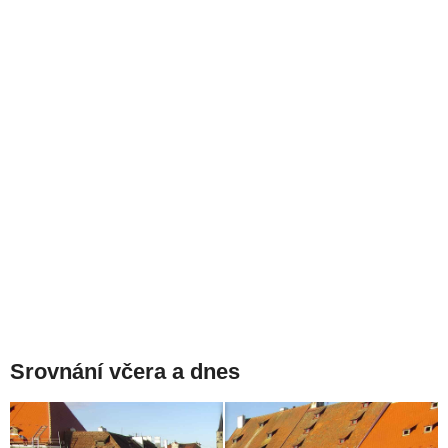
Srovnání včera a dnes