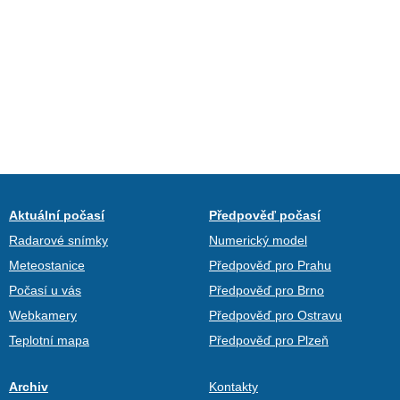
Aktuální počasí
Předpověď počasí
Radarové snímky
Numerický model
Meteostanice
Předpověď pro Prahu
Počasí u vás
Předpověď pro Brno
Webkamery
Předpověď pro Ostravu
Teplotní mapa
Předpověď pro Plzeň
Archiv
Kontakty