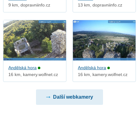
9 km, dopravniinfo.cz
13 km, dopravniinfo.cz
Andělská hora
Andělská hora
16 km, kamery.wolfnet.cz
16 km, kamery.wolfnet.cz
Další webkamery